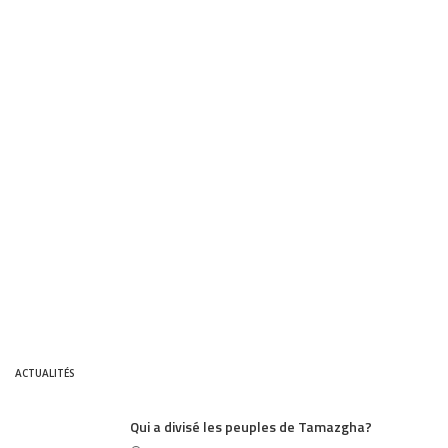
ACTUALITÉS
Qui a divisé les peuples de Tamazgha?