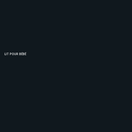
LIT POUR BÉBÉ