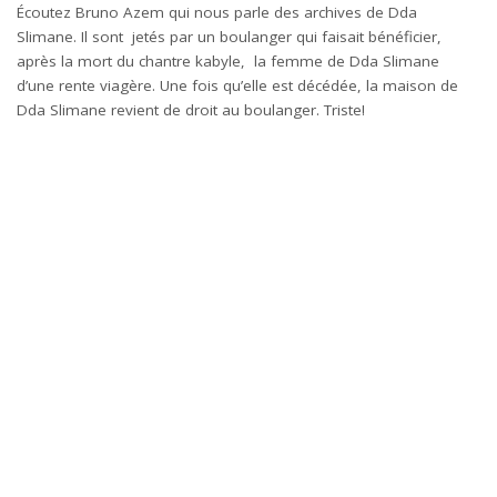
Écoutez Bruno Azem qui nous parle des archives de Dda
Slimane. Il sont jetés par un boulanger qui faisait bénéficier,
après la mort du chantre kabyle, la femme de Dda Slimane
d’une rente viagère. Une fois qu’elle est décédée, la maison de
Dda Slimane revient de droit au boulanger. Triste!