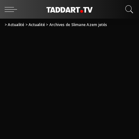
>
Actualité
>
Actualité
>
Archives de Slimane Azem jetés