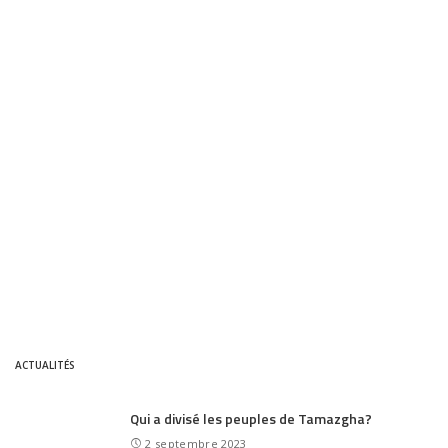
ACTUALITÉS
Qui a divisé les peuples de Tamazgha?
2 septembre 2023