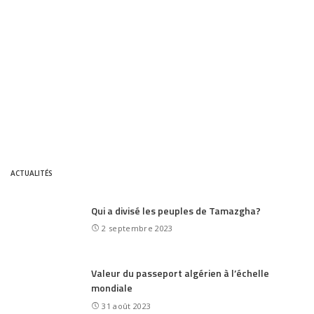
ACTUALITÉS
Qui a divisé les peuples de Tamazgha?
2 septembre 2023
Valeur du passeport algérien à l’échelle
mondiale
31 août 2023