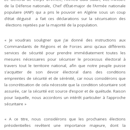
de la Défense nationale, Chef d’État-major de l’Armée nationale
populaire (ANP) qui a pris le pouvoir en Algérie sous un coup
d’état déguisé a fait ces déclarations sur la sécurisation des
élections rejetées par la majorité de la population.
« Je voudrais souligner que j’ai donné des instructions aux
Commandants de Régions et de Forces ainsi qu’aux différents
services de sécurité pour prendre immédiatement toutes les
mesures nécessaires pour sécuriser le processus électoral à
travers tout le territoire national, afin que notre peuple puisse
s’acquitter de son devoir électoral dans des conditions
empreintes de sécurité et de sérénité, car nous considérons que
la concrétisation de cela nécessite que la condition sécuritaire soit
assurée, car la sécurité est source d’espoir et de quiétude. Raison
pour laquelle, nous accordons un intérêt particulier à l’approche
sécuritaire »
« A ce titre, nous considérons que les prochaines élections
présidentielles revêtent une importance majeure, dont la