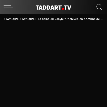
>
Actualité
>
Actualité
>
La haine du kabyle fut élevée en doctrine de pouvoir