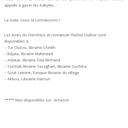
appelle à gazer les Kabyles…
La suite, nous la connaissons !
Les livres du chercheur et romancier Rachid Oulbsir sont
disponibles à:
– Tizi Ouzou, librairie Cheikh
– Béjaïa, librairie Mahindad
– Adekar, librairie Dda Mohand
– Tazmalt librairie Tazaghart, librairie Ouchiha
– Souk Letnine, l’unique librairie du village
– Akbou, Librairie Haroun
***** Non disponibles sur Amazon