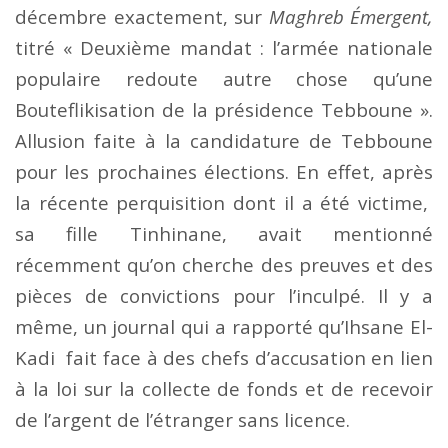
décembre exactement, sur
Maghreb Émergent,
titré « Deuxième mandat : l’armée nationale
populaire redoute autre chose qu’une
Bouteflikisation de la présidence Tebboune ».
Allusion faite à la candidature de Tebboune
pour les prochaines élections. En effet, après
la récente perquisition dont il a été victime,
sa fille Tinhinane, avait mentionné
récemment qu’on cherche des preuves et des
pièces de convictions pour l’inculpé. Il y a
même, un journal qui a rapporté qu’
Ihsane El-
Kadi fait face à des chefs d’accusation en lien
à la loi sur la collecte de fonds et de recevoir
de l’argent de l’étranger sans licence.