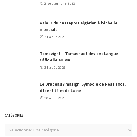
2 septembre 2023
Valeur du passeport algérien à l’échelle
mondiale
31 août 2023
Tamazight – Tamashaqt devient Langue
Officielle au Mali
31 août 2023
Le Drapeau Amazigh :Symbole de Résilience,
d’Identité et de Lutte
30 août 2023
CATÉGORIES