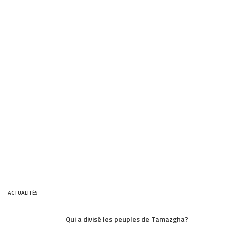
ACTUALITÉS
Qui a divisé les peuples de Tamazgha?