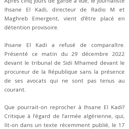
Après cinq jours de garde à vue, le journaliste
Ihsane El Kadi, directeur de Radio M et
Maghreb Emergent, vient d’être placé en
détention provisoire.
Ihsane El Kadi a refusé de comparaître.
Présenté ce matin du 29 décembre 2022
devant le tribunal de Sidi Mhamed devant le
procureur de la République sans la présence
de ses avocats qui ne sont pas tenus au
courant.
Que pourrait-on reprocher à Ihsane El Kadi?
Critique à l’égard de l’armée algérienne, qui,
lit-on dans un texte récemment publié, le 17