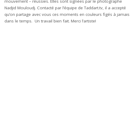
mouvement – réussies. Elles sont signées par le photographe
Nadjid Mouloudj. Contacté par l’équipe de Taddart.tv, il a accepté
qu’on partage avec vous ces moments en couleurs figés à jamais
dans le temps. Un travail bien fait. Merci l’artiste!