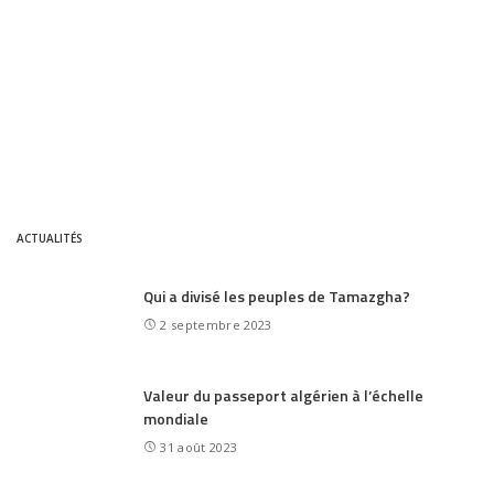
ACTUALITÉS
Qui a divisé les peuples de Tamazgha?
2 septembre 2023
Valeur du passeport algérien à l’échelle
mondiale
31 août 2023