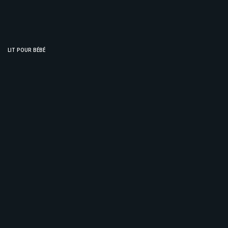
LIT POUR BÉBÉ