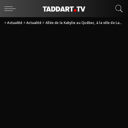
>
Actualité
>
Actualité
>
Allée de la Kabylie au Québec, à la ville de Laval