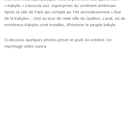
«
Kabylie
» s’associe aux toponymes du continent américain.
Après la ville de Paris qui compte au 19e arrondissement « Rue
de la
Kabylie
« , c’est au tour de cette ville du Québec, Laval, où de
nombreux Kabyles sont installés, d’honorer le peuple kabyle.
Ci-dessous quelques photos prises le jeudi 24 octobre. Un
reportage vidéo suivra.