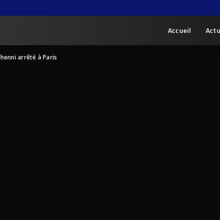
Accueil
Actu
henni arrêté à Paris