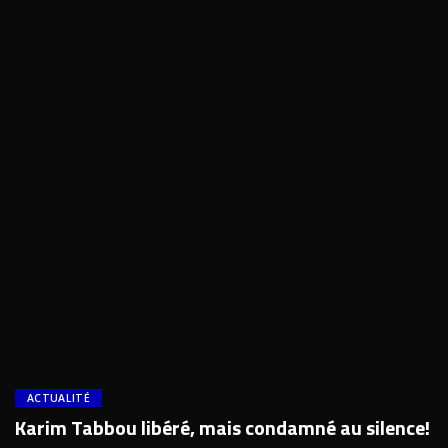
ACTUALITÉ
Karim Tabbou libéré, mais condamné au silence!