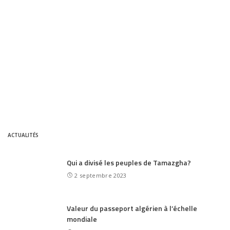
ACTUALITÉS
Qui a divisé les peuples de Tamazgha?
2 septembre 2023
Valeur du passeport algérien à l’échelle
mondiale