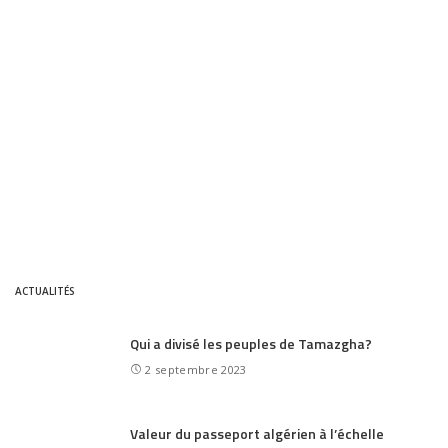
ACTUALITÉS
Qui a divisé les peuples de Tamazgha?
2 septembre 2023
Valeur du passeport algérien à l’échelle