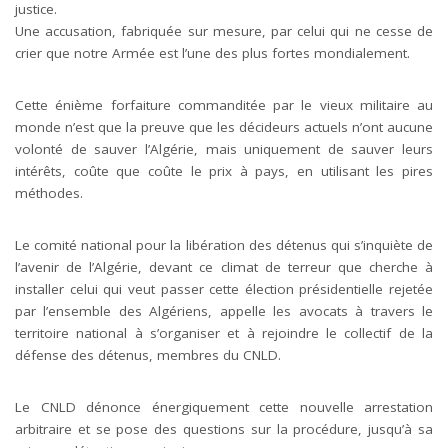
justice.
Une accusation, fabriquée sur mesure, par celui qui ne cesse de
crier que notre Armée est l’une des plus fortes mondialement.
Cette énième forfaiture commanditée par le vieux militaire au
monde n’est que la preuve que les décideurs actuels n’ont aucune
volonté de sauver l’Algérie, mais uniquement de sauver leurs
intérêts, coûte que coûte le prix à pays, en utilisant les pires
méthodes.
Le comité national pour la libération des détenus qui s’inquiète de
l’avenir de l’Algérie, devant ce climat de terreur que cherche à
installer celui qui veut passer cette élection présidentielle rejetée
par l’ensemble des Algériens, appelle les avocats à travers le
territoire national à s’organiser et à rejoindre le collectif de la
défense des détenus, membres du CNLD.
Le CNLD dénonce énergiquement cette nouvelle arrestation
arbitraire et se pose des questions sur la procédure, jusqu’à sa