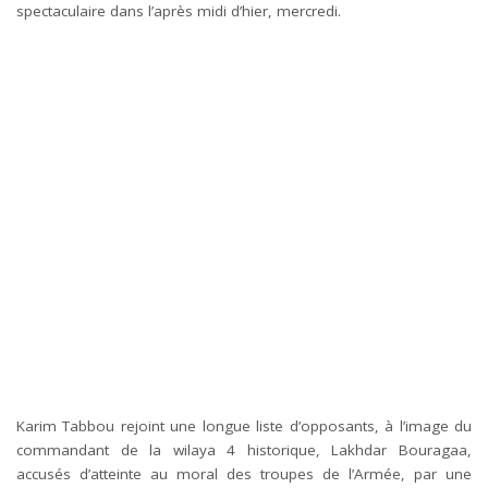
spectaculaire dans l’après midi d’hier, mercredi.
Karim Tabbou rejoint une longue liste d’opposants, à l’image du
commandant de la wilaya 4 historique, Lakhdar Bouragaa,
accusés d’atteinte au moral des troupes de l’Armée, par une