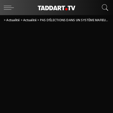
>
Actualité
>
Actualité
>
PAS D’ÉLECTIONS DANS UN SYSTÈME MAFIEUX – Montréal