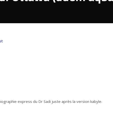
st
biographie express du Dr Sadi juste après la version kabyle.