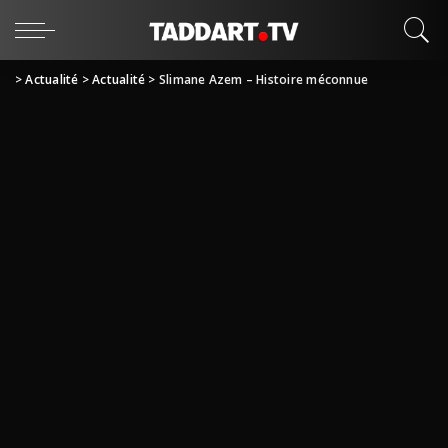
>
Actualité
>
Actualité
>
Slimane Azem – Histoire méconnue