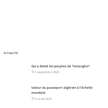
ACTUALITÉS
Qui a divisé les peuples de Tamazgha?
2 septembre 2023
Valeur du passeport algérien à l’échelle
mondiale
31 août 2023