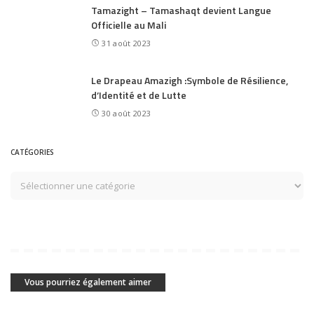
Tamazight – Tamashaqt devient Langue
Officielle au Mali
31 août 2023
Le Drapeau Amazigh :Symbole de Résilience,
d’Identité et de Lutte
30 août 2023
CATÉGORIES
Vous pourriez également aimer