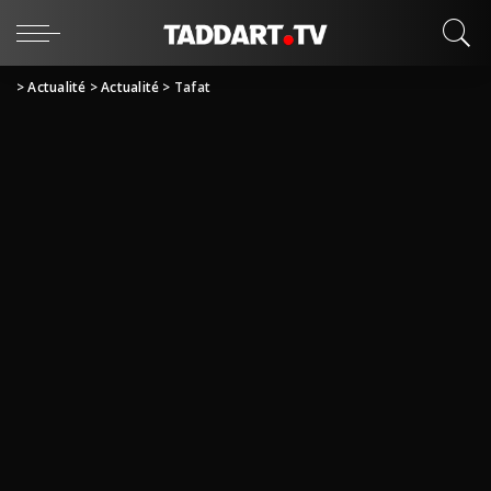
>
Actualité
>
Actualité
>
Tafat