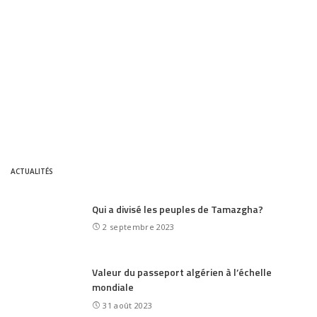
ACTUALITÉS
Qui a divisé les peuples de Tamazgha?
2 septembre 2023
Valeur du passeport algérien à l’échelle
mondiale
31 août 2023