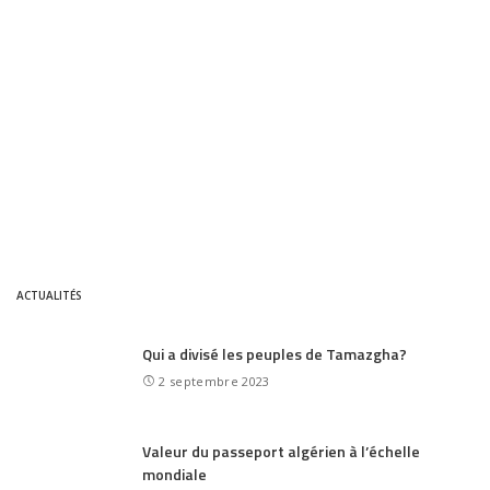
ACTUALITÉS
Qui a divisé les peuples de Tamazgha?
2 septembre 2023
Valeur du passeport algérien à l’échelle
mondiale