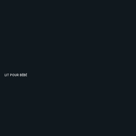
LIT POUR BÉBÉ