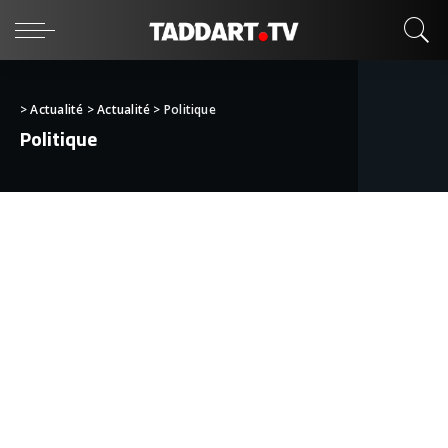
>
Actualité
>
Actualité
>
Politique
Politique