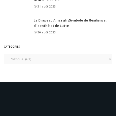
31 août 2023
Le Drapeau Amazigh :Symbole de Résilience,
d’Identité et de Lutte
30 août 2023
CATÉGORIES