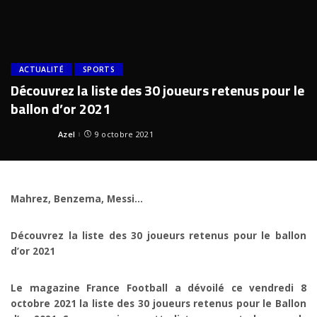
ACTUALITÉ
SPORTS
Découvrez la liste des 30 joueurs retenus pour le
ballon d’or 2021
Azel
9 octobre 2021
Posted
by
Mahrez, Benzema, Messi…
Découvrez la liste des 30 joueurs retenus pour le ballon
d’or 2021
Le magazine France Football a dévoilé ce vendredi 8
octobre 2021 la liste des 30 joueurs retenus pour le Ballon