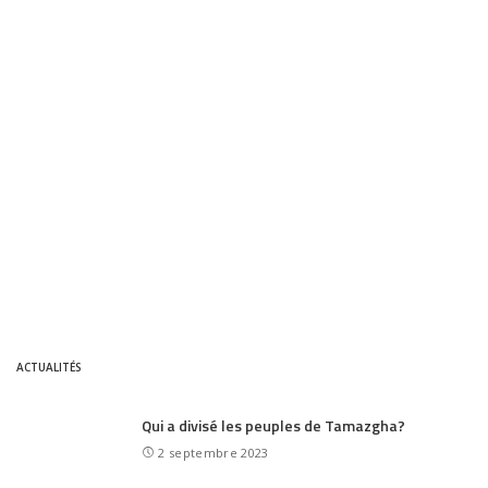
ACTUALITÉS
Qui a divisé les peuples de Tamazgha?
2 septembre 2023