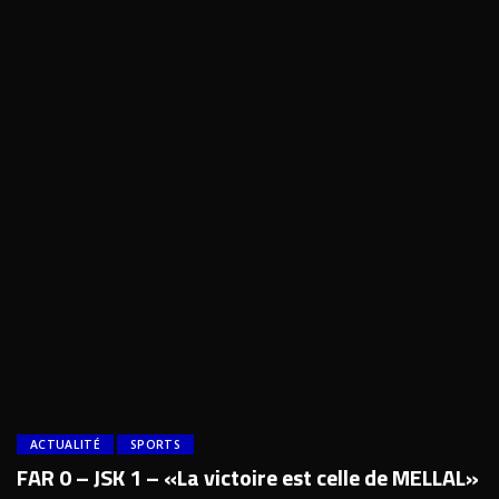
ACTUALITÉ
SPORTS
FAR 0 – JSK 1 – «La victoire est celle de MELLAL»