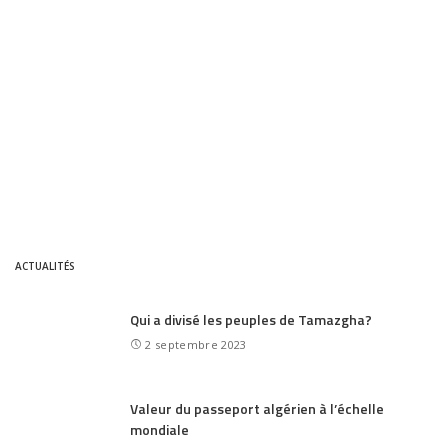
ACTUALITÉS
Qui a divisé les peuples de Tamazgha?
2 septembre 2023
Valeur du passeport algérien à l’échelle
mondiale