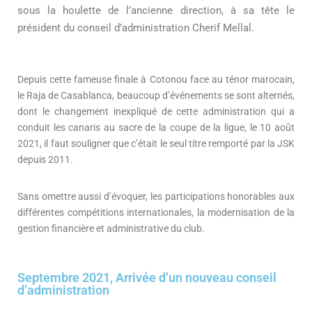
sous la houlette de l’ancienne direction, à sa tête le
président du conseil d’administration Cherif Mellal.
Depuis cette fameuse finale à Cotonou face au ténor marocain,
le Raja de Casablanca, beaucoup d’événements se sont alternés,
dont le changement inexpliqué de cette administration qui a
conduit les canaris au sacre de la coupe de la ligue, le 10 août
2021, il faut souligner que c’était le seul titre remporté par la JSK
depuis 2011.
Sans omettre aussi d’évoquer, les participations honorables aux
différentes compétitions internationales, la modernisation de la
gestion financière et administrative du club.
Septembre 2021, Arrivée d’un nouveau conseil
d’administration