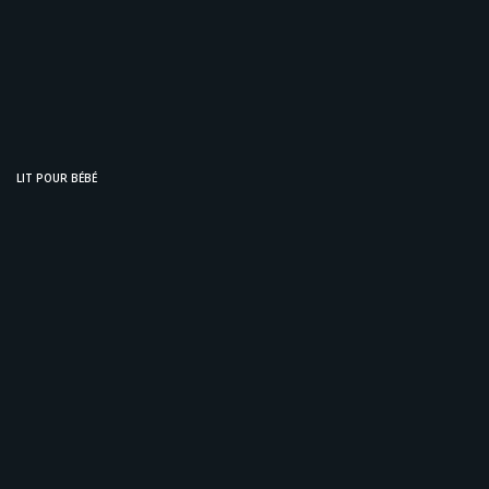
LIT POUR BÉBÉ